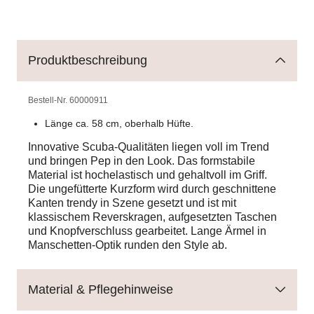
Produktbeschreibung
Bestell-Nr.
60000911
Länge ca. 58 cm, oberhalb Hüfte.
Innovative Scuba-Qualitäten liegen voll im Trend
und bringen Pep in den Look. Das formstabile
Material ist hochelastisch und gehaltvoll im Griff.
Die ungefütterte Kurzform wird durch geschnittene
Kanten trendy in Szene gesetzt und ist mit
klassischem Reverskragen, aufgesetzten Taschen
und Knopfverschluss gearbeitet. Lange Ärmel in
Manschetten-Optik runden den Style ab.
Material & Pflegehinweise