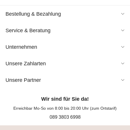
Bestellung & Bezahlung
Service & Beratung
Unternehmen
Unsere Zahlarten
Unsere Partner
Wir sind für Sie da!
Erreichbar Mo-So von 8:00 bis 20:00 Uhr (zum Ortstarif)
089 3803 6998