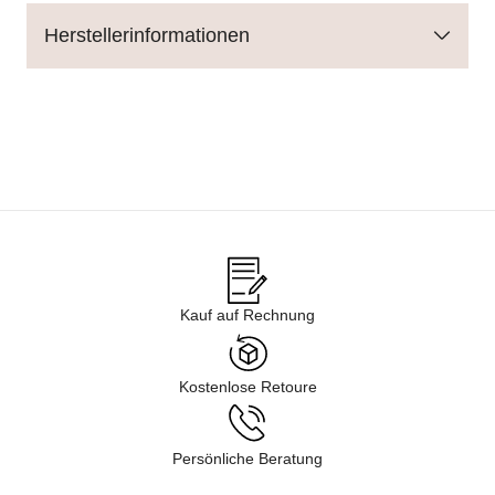
Herstellerinformationen
Kauf auf Rechnung
Kostenlose Retoure
Persönliche Beratung