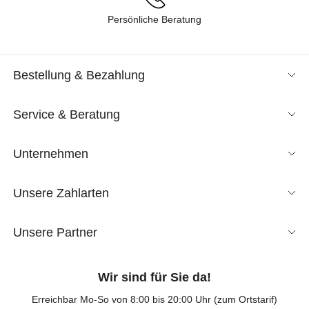
Persönliche Beratung
Bestellung & Bezahlung
Service & Beratung
Unternehmen
Unsere Zahlarten
Unsere Partner
Wir sind für Sie da!
Erreichbar Mo-So von 8:00 bis 20:00 Uhr (zum Ortstarif)