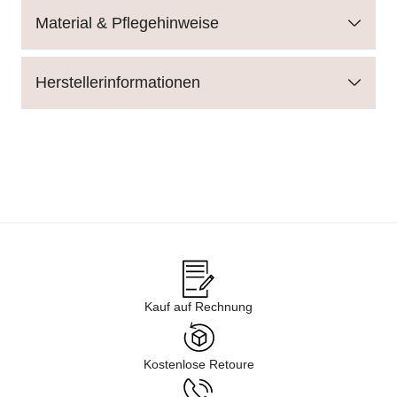
Material & Pflegehinweise
Herstellerinformationen
Kauf auf Rechnung
Kostenlose Retoure