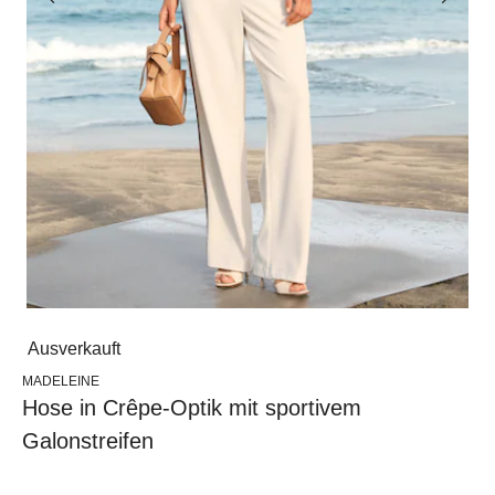
Ausverkauft
MADELEINE
Hose in Crêpe-Optik mit sportivem
Galonstreifen