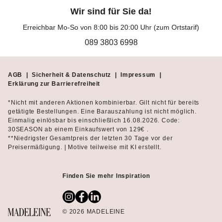
Wir sind für Sie da!
Erreichbar Mo-So von 8:00 bis 20:00 Uhr (zum Ortstarif)
089 3803 6998
AGB
|
Sicherheit & Datenschutz
|
Impressum
|
Erklärung zur Barrierefreiheit
*Nicht mit anderen Aktionen kombinierbar. Gilt nicht für bereits
getätigte Bestellungen. Eine Barauszahlung ist nicht möglich.
Einmalig einlösbar bis einschließlich 16.08.2026. Code:
30SEASON ab einem Einkaufswert von 129€ .
**Niedrigster Gesamtpreis der letzten 30 Tage vor der
Preisermäßigung. | Motive teilweise mit KI erstellt.
Finden Sie mehr Inspiration
© 2026 MADELEINE