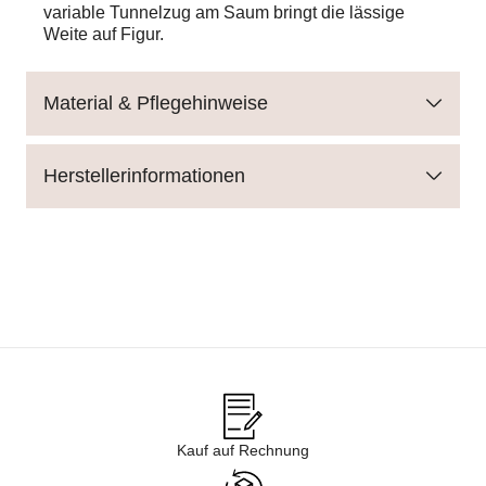
variable Tunnelzug am Saum bringt die lässige
Weite auf Figur.
Material & Pflegehinweise
Herstellerinformationen
Kauf auf Rechnung