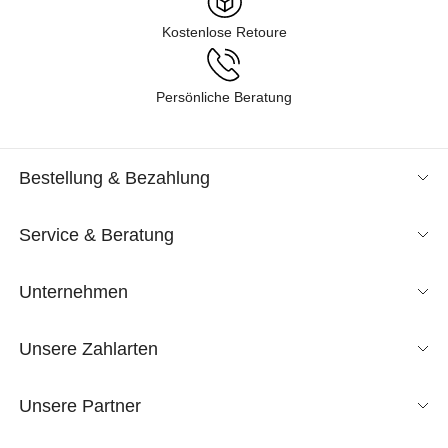
Kostenlose Retoure
Persönliche Beratung
Bestellung & Bezahlung
Service & Beratung
Unternehmen
Unsere Zahlarten
Unsere Partner