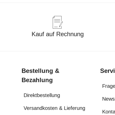
Kauf auf Rechnung
Bestellung &
Serv
Bezahlung
Frage
Direktbestellung
News
Versandkosten & Lieferung
Konta