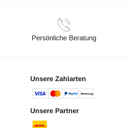
Persönliche Beratung
Unsere Zahlarten
Unsere Partner