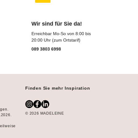
Wir sind für Sie da!
Erreichbar Mo-So von 8:00 bis
20:00 Uhr (zum Ortstarif)
089 3803 6998
Finden Sie mehr Inspiration
ngen.
© 2026 MADELEINE
8.2026.
teilweise