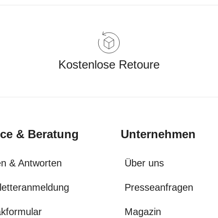
Kostenlose Retoure
ice & Beratung
Unternehmen
n & Antworten
Über uns
letteranmeldung
Presseanfragen
kformular
Magazin