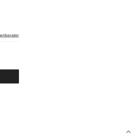
enberater