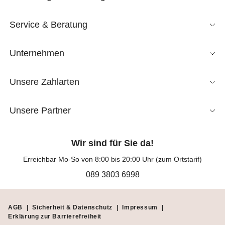
Service & Beratung
Unternehmen
Unsere Zahlarten
Unsere Partner
Wir sind für Sie da!
Erreichbar Mo-So von 8:00 bis 20:00 Uhr (zum Ortstarif)
089 3803 6998
AGB
|
Sicherheit & Datenschutz
|
Impressum
|
Erklärung zur Barrierefreiheit