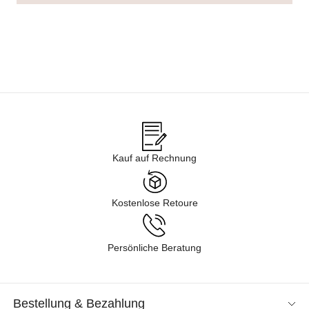
Kauf auf Rechnung
Kostenlose Retoure
Persönliche Beratung
Bestellung & Bezahlung