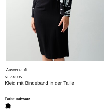
Ausverkauft
ALBA MODA
Kleid mit Bindeband in der Taille
Farbe:
schwarz