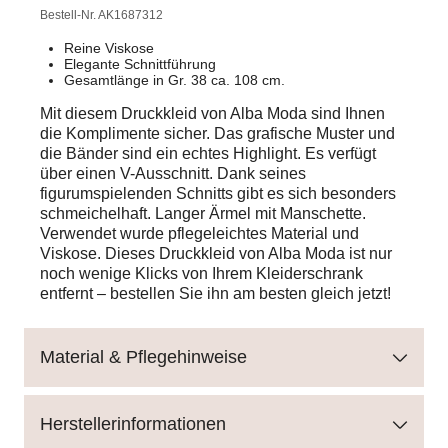
Bestell-Nr.
AK1687312
Reine Viskose
Elegante Schnittführung
Gesamtlänge in Gr. 38 ca. 108 cm.
Mit diesem Druckkleid von Alba Moda sind Ihnen
die Komplimente sicher. Das grafische Muster und
die Bänder sind ein echtes Highlight. Es verfügt
über einen V-Ausschnitt. Dank seines
figurumspielenden Schnitts gibt es sich besonders
schmeichelhaft. Langer Ärmel mit Manschette.
Verwendet wurde pflegeleichtes Material und
Viskose. Dieses Druckkleid von Alba Moda ist nur
noch wenige Klicks von Ihrem Kleiderschrank
entfernt – bestellen Sie ihn am besten gleich jetzt!
Material & Pflegehinweise
Herstellerinformationen