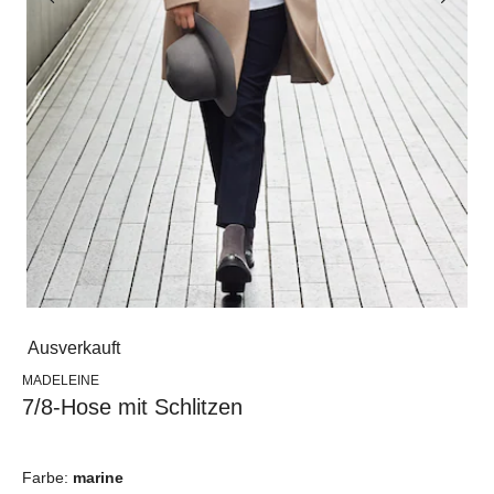
Ausverkauft
MADELEINE
7/8-Hose mit Schlitzen
Farbe:
marine