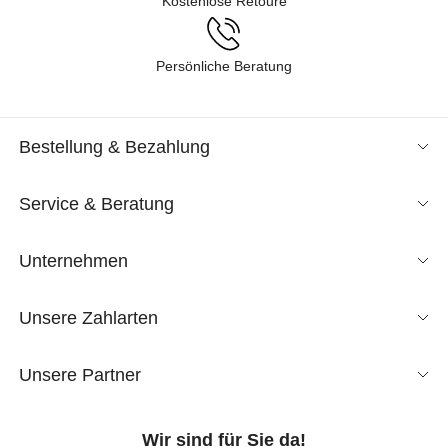
Kostenlose Retoure
Persönliche Beratung
Bestellung & Bezahlung
Service & Beratung
Unternehmen
Unsere Zahlarten
Unsere Partner
Wir sind für Sie da!