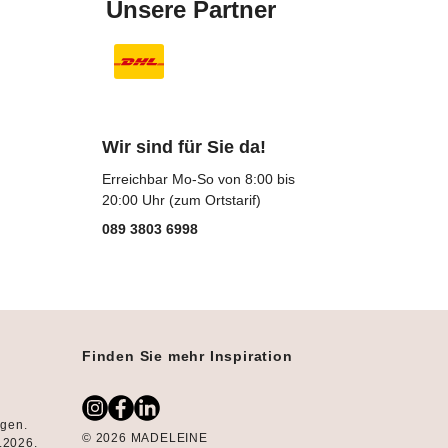
Unsere Partner
Wir sind für Sie da!
Erreichbar Mo-So von 8:00 bis
20:00 Uhr (zum Ortstarif)
089 3803 6998
Finden Sie mehr Inspiration
ngen.
© 2026 MADELEINE
8.2026.