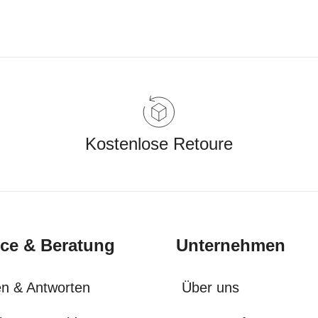
Kostenlose Retoure
ice & Beratung
Unternehmen
n & Antworten
Über uns