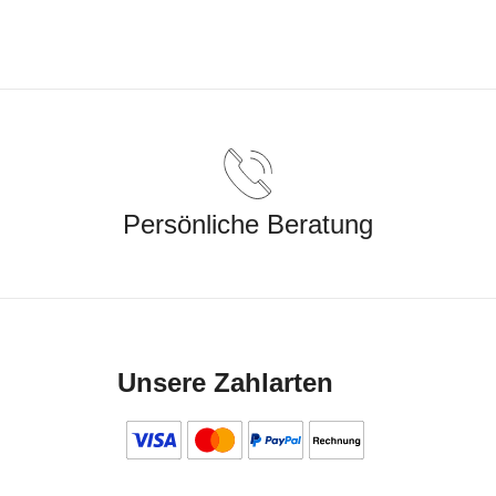
Persönliche Beratung
Unsere Zahlarten