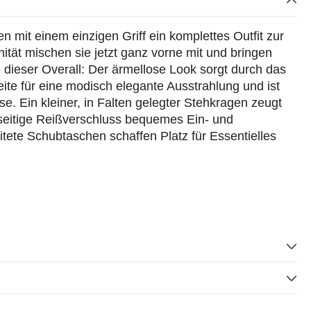
len mit einem einzigen Griff ein komplettes Outfit zur
tät mischen sie jetzt ganz vorne mit und bringen
ieser Overall: Der ärmellose Look sorgt durch das
ite für eine modisch elegante Ausstrahlung und ist
sse. Ein kleiner, in Falten gelegter Stehkragen zeugt
seitige Reißverschluss bequemes Ein- und
itete Schubtaschen schaffen Platz für Essentielles