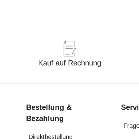
Kauf auf Rechnung
Bestellung &
Serv
Bezahlung
Frage
Direktbestellung