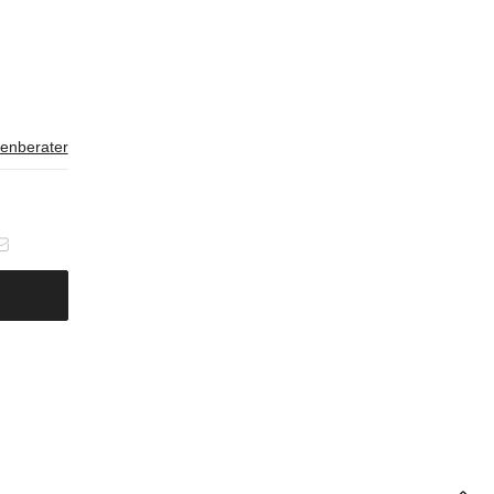
enberater