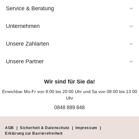
Service & Beratung
Unternehmen
Unsere Zahlarten
Unsere Partner
Wir sind für Sie da!
Erreichbar Mo-Fr von 8:00 bis 20:00 Uhr und Sa von 08:00 bis 13:00
Uhr
0848 889 848
AGB
|
Sicherheit & Datenschutz
|
Impressum
|
Erklärung zur Barrierefreiheit