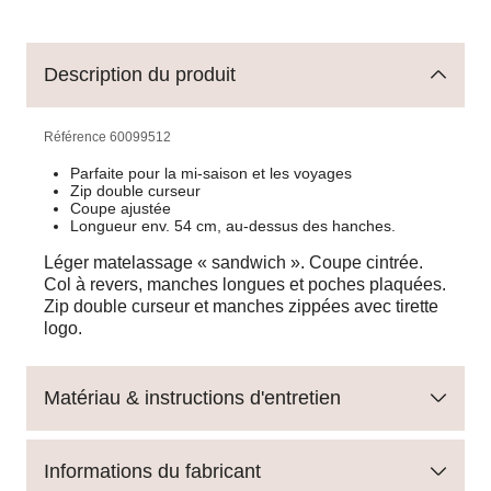
Description du produit
Référence
60099512
Parfaite pour la mi-saison et les voyages
Zip double curseur
Coupe ajustée
Longueur env. 54 cm, au-dessus des hanches.
Léger matelassage « sandwich ». Coupe cintrée.
Col à revers, manches longues et poches plaquées.
Zip double curseur et manches zippées avec tirette
logo.
Matériau & instructions d'entretien
Informations du fabricant