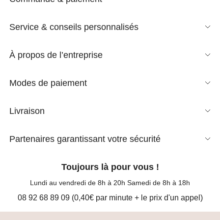
Service & conseils personnalisés
À propos de l’entreprise
Modes de paiement
Livraison
Partenaires garantissant votre sécurité
Toujours là pour vous !
Lundi au vendredi de 8h à 20h Samedi de 8h à 18h
08 92 68 89 09 (0,40€ par minute + le prix d'un appel)