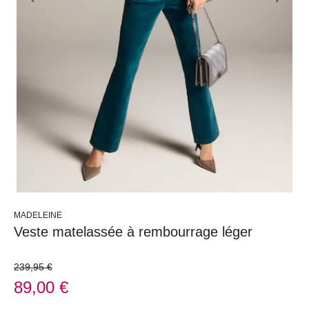
MADELEINE
Veste matelassée à rembourrage léger
239,95 €
89,00 €