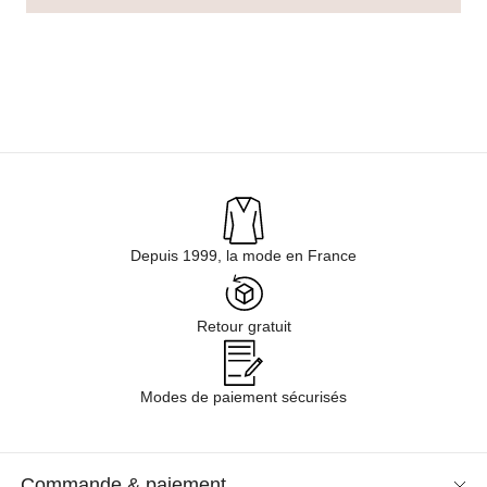
Depuis 1999, la mode en France
Retour gratuit
Modes de paiement sécurisés
Commande & paiement