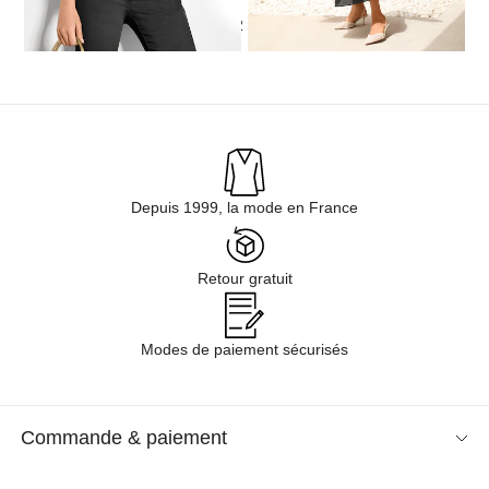
1
2
Depuis 1999, la mode en France
Retour gratuit
Modes de paiement sécurisés
Commande & paiement