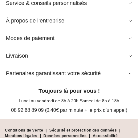
Service & conseils personnalisés
À propos de l’entreprise
Modes de paiement
Livraison
Partenaires garantissant votre sécurité
Toujours là pour vous !
Lundi au vendredi de 8h à 20h Samedi de 8h à 18h
08 92 68 89 09 (0,40€ par minute + le prix d'un appel)
Conditions de vente
|
Sécurité et protection des données
|
Mentions légales
|
Données personnelles
|
Accessibilité