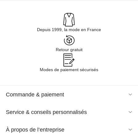
Depuis 1999, la mode en France
Retour gratuit
Modes de paiement sécurisés
Commande & paiement
Service & conseils personnalisés
À propos de l’entreprise