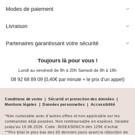
Modes de paiement
Livraison
Partenaires garantissant votre sécurité
Toujours là pour vous !
Lundi au vendredi de 8h à 20h Samedi de 8h à 18h
08 92 68 89 09 (0,40€ par minute + le prix d'un appel)
Conditions de vente
|
Sécurité et protection des données
|
Mentions légales
|
Données personnelles
|
Accessibilité
*Non cumulable avec d’autres offres et non applicable sur les
commandes déjà passées. Non remboursable en espèces. Valable
jusqu'au 16.08.2026. Code :30SEASONCH dès 129€ d’achat
**Prix total le plus bas des 30 derniers jours avant la réduction de