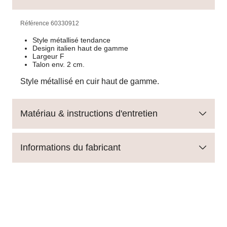
Référence
60330912
Style métallisé tendance
Design italien haut de gamme
Largeur F
Talon env. 2 cm.
Style métallisé en cuir haut de gamme.
Matériau & instructions d'entretien
Informations du fabricant