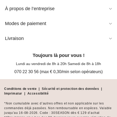
À propos de l’entreprise
Modes de paiement
Livraison
Toujours là pour vous !
Lundi au vendredi de 8h à 20h Samedi de 8h à 18h
070 22 30 56 (max € 0,30/min selon opérateurs)
Conditions de vente
|
Sécurité et protection des données
|
Imprimatur
|
Accessibilité
*Non cumulable avec d’autres offres et non applicable sur les
commandes déjà passées. Non remboursable en espèces. Valable
jusqu'au 16-08-2026. Code : 30SEASON dès € 129 d’achat