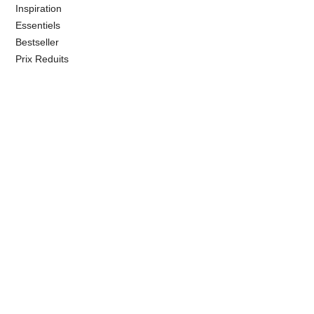
Inspiration
Essentiels
Bestseller
Prix Reduits