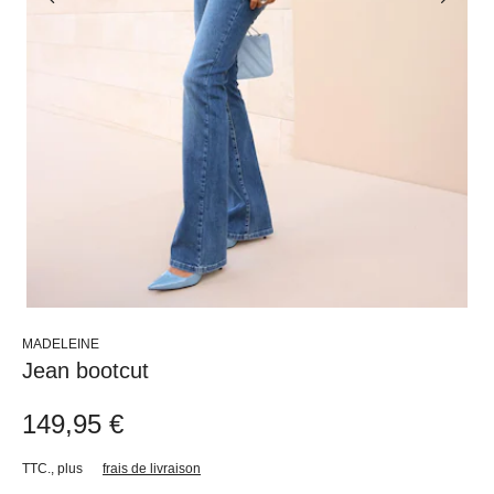
MADELEINE
Jean bootcut
149,95 €
TTC.
,
plus
frais de livraison