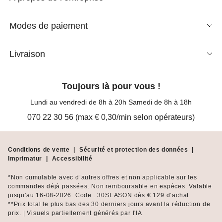
Modes de paiement
Livraison
Toujours là pour vous !
Lundi au vendredi de 8h à 20h Samedi de 8h à 18h
070 22 30 56 (max € 0,30/min selon opérateurs)
Conditions de vente
|
Sécurité et protection des données
|
Imprimatur
|
Accessibilité
*Non cumulable avec d’autres offres et non applicable sur les
commandes déjà passées. Non remboursable en espèces. Valable
jusqu'au 16-08-2026. Code : 30SEASON dès € 129 d’achat
**Prix total le plus bas des 30 derniers jours avant la réduction de
prix. | Visuels partiellement générés par l'IA