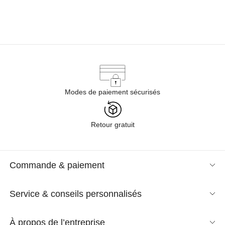
Modes de paiement sécurisés
Retour gratuit
Commande & paiement
Service & conseils personnalisés
À propos de l’entreprise