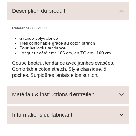
Description du produit
Référence
60064712
Grande polyvalence
Très confortable grâce au coton stretch
Pour les looks tendance
Longueur côté env. 106 cm, en TC env. 100 cm.
Coupe bootcut tendance avec jambes évasées.
Confortable coton stretch. Style classique, 5
poches. Surpiqûres fantaisie ton sur ton.
Matériau & instructions d'entretien
Informations du fabricant