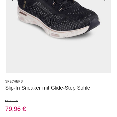
SKECHERS
Slip-In Sneaker mit Glide-Step Sohle
99,95 €
79,96 €