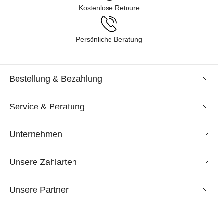
Kostenlose Retoure
Persönliche Beratung
Bestellung & Bezahlung
Service & Beratung
Unternehmen
Unsere Zahlarten
Unsere Partner