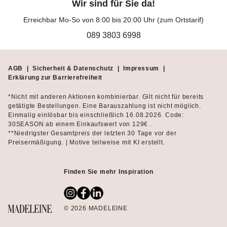
Wir sind für Sie da!
Erreichbar Mo-So von 8:00 bis 20:00 Uhr (zum Ortstarif)
089 3803 6998
AGB
|
Sicherheit & Datenschutz
|
Impressum
|
Erklärung zur Barrierefreiheit
*Nicht mit anderen Aktionen kombinierbar. Gilt nicht für bereits
getätigte Bestellungen. Eine Barauszahlung ist nicht möglich.
Einmalig einlösbar bis einschließlich 16.08.2026. Code:
30SEASON ab einem Einkaufswert von 129€ .
**Niedrigster Gesamtpreis der letzten 30 Tage vor der
Preisermäßigung. | Motive teilweise mit KI erstellt.
Finden Sie mehr Inspiration
© 2026 MADELEINE