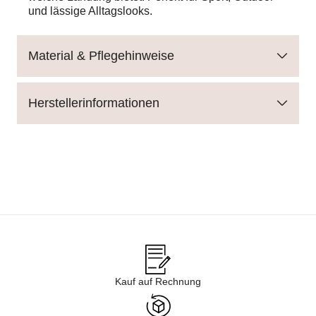
und lässige Alltagslooks.
Material & Pflegehinweise
Herstellerinformationen
Kauf auf Rechnung