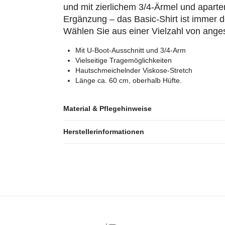
und mit zierlichem 3/4-Ärmel und apartem
Ergänzung – das Basic-Shirt ist immer de
Wählen Sie aus einer Vielzahl von ange
Mit U-Boot-Ausschnitt und 3/4-Arm
Vielseitige Tragemöglichkeiten
Hautschmeichelnder Viskose-Stretch
Länge ca. 60 cm, oberhalb Hüfte.
Material & Pflegehinweise
Herstellerinformationen