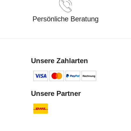
Persönliche Beratung
Unsere Zahlarten
Unsere Partner