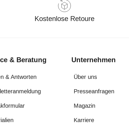
Kostenlose Retoure
ice & Beratung
Unternehmen
n & Antworten
Über uns
letteranmeldung
Presseanfragen
kformular
Magazin
ialien
Karriere