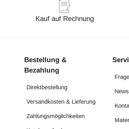
Kauf auf Rechnung
Bestellung &
Serv
Bezahlung
Frage
Direktbestellung
News
Versandkosten & Lieferung
Konta
Zahlungsmöglichkeiten
Mater