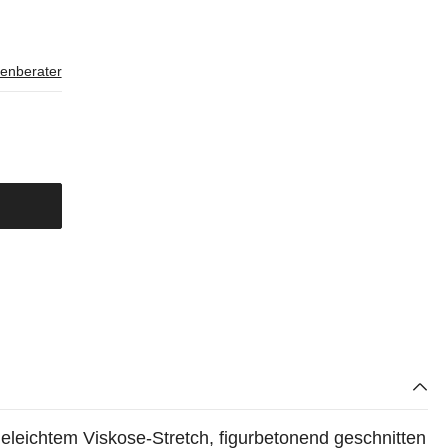
enberater
eleichtem Viskose-Stretch, figurbetonend geschnitten