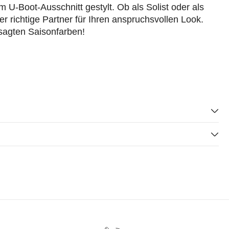
 U-Boot-Ausschnitt gestylt. Ob als Solist oder als
r richtige Partner für Ihren anspruchsvollen Look.
sagten Saisonfarben!