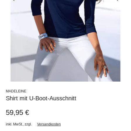
MADELEINE
Shirt mit U-Boot-Ausschnitt
59,95 €
inkl. MwSt.
,
zzgl.
Versandkosten