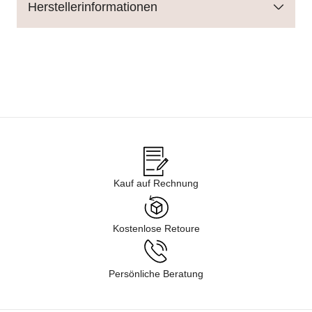
Herstellerinformationen
Kauf auf Rechnung
Kostenlose Retoure
Persönliche Beratung