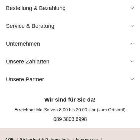
Bestellung & Bezahlung
Service & Beratung
Unternehmen
Unsere Zahlarten
Unsere Partner
Wir sind für Sie da!
Erreichbar Mo-So von 8:00 bis 20:00 Uhr (zum Ortstarif)
089 3803 6998
AGB
|
Sicherheit & Datenschutz
|
Impressum
|