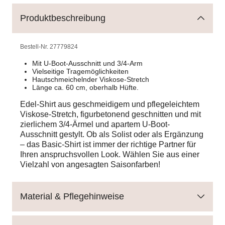
Produktbeschreibung
Bestell-Nr.
27779824
Mit U-Boot-Ausschnitt und 3/4-Arm
Vielseitige Tragemöglichkeiten
Hautschmeichelnder Viskose-Stretch
Länge ca. 60 cm, oberhalb Hüfte.
Edel-Shirt aus geschmeidigem und pflegeleichtem
Viskose-Stretch, figurbetonend geschnitten und mit
zierlichem 3/4-Ärmel und apartem U-Boot-
Ausschnitt gestylt. Ob als Solist oder als Ergänzung
– das Basic-Shirt ist immer der richtige Partner für
Ihren anspruchsvollen Look. Wählen Sie aus einer
Vielzahl von angesagten Saisonfarben!
Material & Pflegehinweise