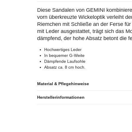
Diese Sandalen von GEMINI kombiniere
vorn überkreuzte Wickeloptik verleiht 
Riemchen mit Schließe an der Ferse für Ha
mit Leder ausgestattet, trägt sich das M
dämpfend, der hohe Absatz betont die fe
Hochwertiges Leder
In bequemer G-Weite
Dämpfende Laufsohle
Absatz ca. 8 cm hoch.
Material & Pflegehinweise
Herstellerinformationen