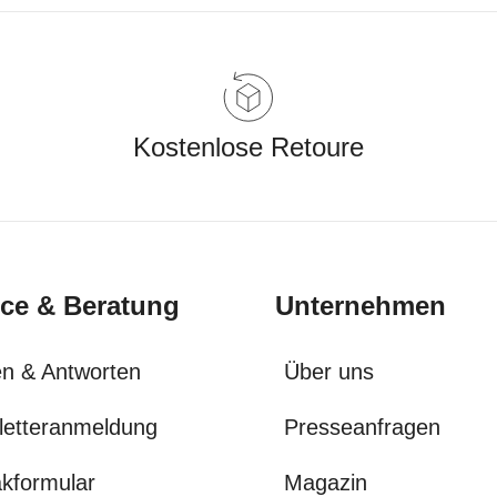
Kostenlose Retoure
ice & Beratung
Unternehmen
n & Antworten
Über uns
letteranmeldung
Presseanfragen
kformular
Magazin