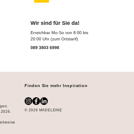
Wir sind für Sie da!
Erreichbar Mo-So von 8:00 bis
20:00 Uhr (zum Ortstarif)
089 3803 6998
Finden Sie mehr Inspiration
ngen.
© 2026 MADELEINE
8.2026.
teilweise