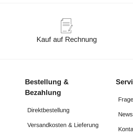
Kauf auf Rechnung
Bestellung &
Serv
Bezahlung
Frage
Direktbestellung
News
Versandkosten & Lieferung
Konta