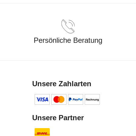
Persönliche Beratung
Unsere Zahlarten
Unsere Partner