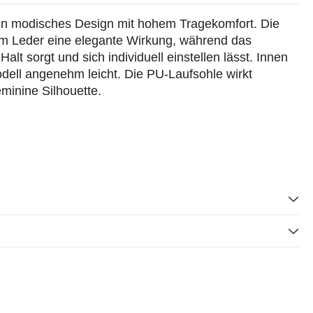
n modisches Design mit hohem Tragekomfort. Die
dem Leder eine elegante Wirkung, während das
lt sorgt und sich individuell einstellen lässt. Innen
odell angenehm leicht. Die PU-Laufsohle wirkt
minine Silhouette.