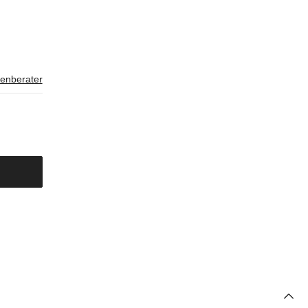
enberater