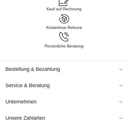
Kauf auf Rechnung
Kostenlose Retoure
Persönliche Beratung
Bestellung & Bezahlung
Service & Beratung
Unternehmen
Unsere Zahlarten