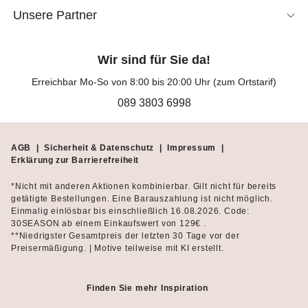
Unsere Partner
Wir sind für Sie da!
Erreichbar Mo-So von 8:00 bis 20:00 Uhr (zum Ortstarif)
089 3803 6998
AGB
|
Sicherheit & Datenschutz
|
Impressum
|
Erklärung zur Barrierefreiheit
*Nicht mit anderen Aktionen kombinierbar. Gilt nicht für bereits
getätigte Bestellungen. Eine Barauszahlung ist nicht möglich.
Einmalig einlösbar bis einschließlich 16.08.2026. Code:
30SEASON ab einem Einkaufswert von 129€ .
**Niedrigster Gesamtpreis der letzten 30 Tage vor der
Preisermäßigung. | Motive teilweise mit KI erstellt.
Finden Sie mehr Inspiration