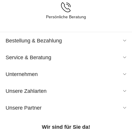
Persönliche Beratung
Bestellung & Bezahlung
Service & Beratung
Unternehmen
Unsere Zahlarten
Unsere Partner
Wir sind für Sie da!