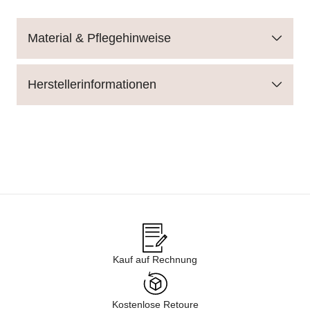
Material & Pflegehinweise
Herstellerinformationen
Kauf auf Rechnung
Kostenlose Retoure