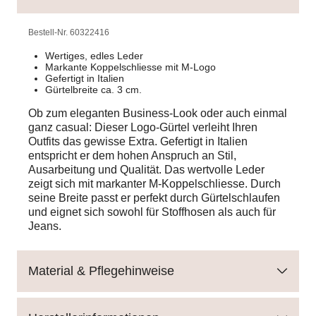
Bestell-Nr.
60322416
Wertiges, edles Leder
Markante Koppelschliesse mit M-Logo
Gefertigt in Italien
Gürtelbreite ca. 3 cm.
Ob zum eleganten Business-Look oder auch einmal
ganz casual: Dieser Logo-Gürtel verleiht Ihren
Outfits das gewisse Extra. Gefertigt in Italien
entspricht er dem hohen Anspruch an Stil,
Ausarbeitung und Qualität. Das wertvolle Leder
zeigt sich mit markanter M-Koppelschliesse. Durch
seine Breite passt er perfekt durch Gürtelschlaufen
und eignet sich sowohl für Stoffhosen als auch für
Jeans.
Material & Pflegehinweise