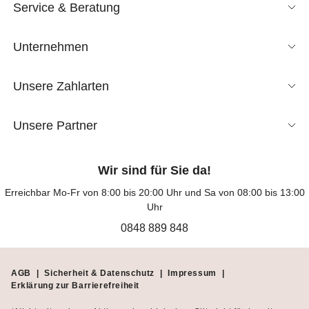
Service & Beratung
Unternehmen
Unsere Zahlarten
Unsere Partner
Wir sind für Sie da!
Erreichbar Mo-Fr von 8:00 bis 20:00 Uhr und Sa von 08:00 bis 13:00
Uhr
0848 889 848
AGB
|
Sicherheit & Datenschutz
|
Impressum
|
Erklärung zur Barrierefreiheit