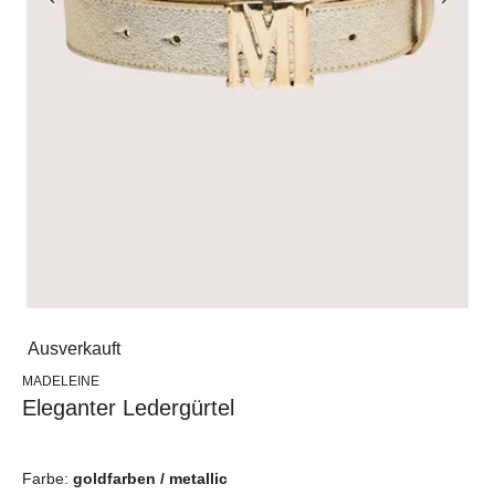
Ausverkauft
MADELEINE
Eleganter Ledergürtel
Farbe:
goldfarben / metallic