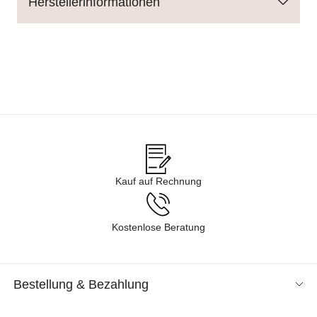
Herstellerinformationen
Kauf auf Rechnung
Kostenlose Beratung
Bestellung & Bezahlung