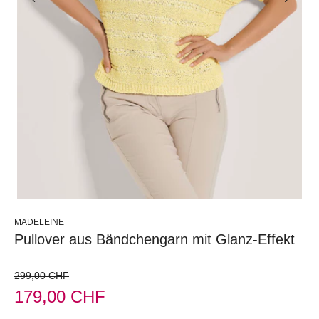
MADELEINE
Pullover aus Bändchengarn mit Glanz-Effekt
299,00 CHF
179,00 CHF