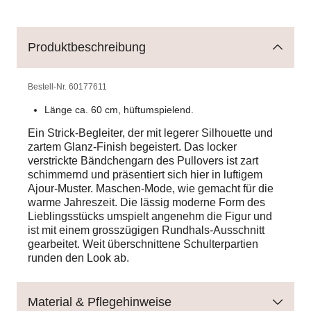
Produktbeschreibung
Bestell-Nr.
60177611
Länge ca. 60 cm, hüftumspielend.
Ein Strick-Begleiter, der mit legerer Silhouette und
zartem Glanz-Finish begeistert. Das locker
verstrickte Bändchengarn des Pullovers ist zart
schimmernd und präsentiert sich hier in luftigem
Ajour-Muster. Maschen-Mode, wie gemacht für die
warme Jahreszeit. Die lässig moderne Form des
Lieblingsstücks umspielt angenehm die Figur und
ist mit einem grosszügigen Rundhals-Ausschnitt
gearbeitet. Weit überschnittene Schulterpartien
runden den Look ab.
Material & Pflegehinweise