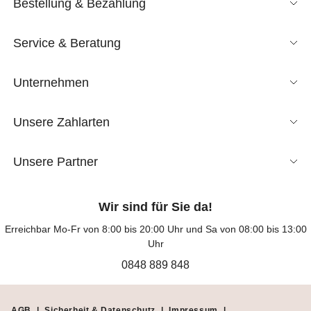
Bestellung & Bezahlung
Service & Beratung
Unternehmen
Unsere Zahlarten
Unsere Partner
Wir sind für Sie da!
Erreichbar Mo-Fr von 8:00 bis 20:00 Uhr und Sa von 08:00 bis 13:00
Uhr
0848 889 848
AGB
|
Sicherheit & Datenschutz
|
Impressum
|