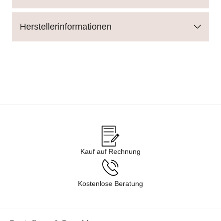
Herstellerinformationen
Kauf auf Rechnung
Kostenlose Beratung