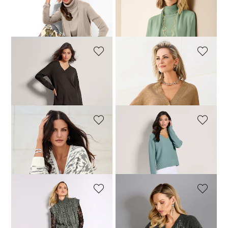
MADELEINE
MADELEINE
Gilet. Pur cachemire
Cardigan col écharpe
119,95 €
189,95 €
129,95 €
189,95 €
+2 Coloris
MADELEINE
MADELEINE
Pull
Cardigan
109,95 €
169,95 €
129,95 €
189,95 €
MADELEINE
MADELEINE
Cardigan
Pull en cachemire à bords roulottés
69,95 €
179,95 €
149,95 €
239,95 €
MADELEINE
MADELEINE
Pull sans manches en grosse maille à franges
Pull. Pure laine vierge
99,95 €
189,95 €
129,95 €
229,95 €