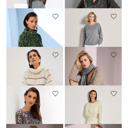
MADELEINE
MADELEINE
Pull
Pull. Pur cachemire
149,95 €
289,95 €
229,95 €
359,95 €
MADELEINE
MADELEINE
Pull
Blazer en maille. Pur cachemire
109,95 €
209,95 €
299,95 €
359,95 €
MADELEINE
MADELEINE
Pull
Pull. Pure laine vierge
109,95 €
189,95 €
119,95 €
199,95 €