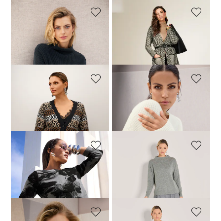
MADELEINE
MADELEINE
Pull
Gilet
179,95 €
299,95 €
119,95 €
239,95 €
MADELEINE
MADELEINE
Gilet
Pull
209,95 €
389,95 €
119,95 €
209,95 €
MADELEINE
MADELEINE
Pull
Pull en cachemire à col montant
199,95 €
149,95 €
299,95 €