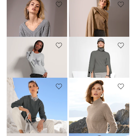
MADELEINE
MADELEINE
Pull en cachemire à col en V
Pull en cachemire à col en V
109,95 €
289,95 €
129,95 €
229,95 €
MADELEINE
MADELEINE
Pull
Gilet. Pur cachemire
109,95 €
189,95 €
119,95 €
189,95 €
+2 Coloris
MADELEINE
MADELEINE
Pull
Pull à col droit
79,95 €
199,95 €
139,95 €
179,95 €
Meilleur prix sous 30 jours**:
99,95 €
(-20%)