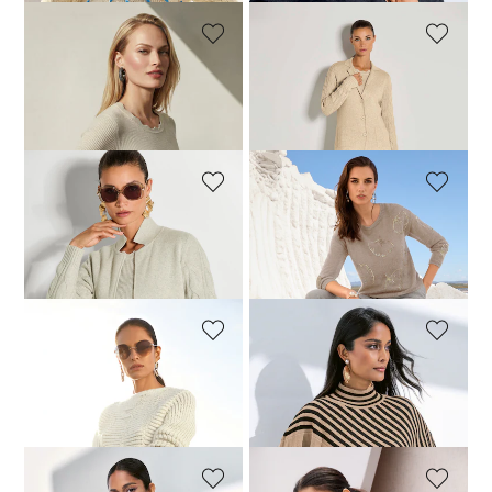
MADELEINE
MADELEINE
Pull
Blazer en maille
119,95 €
199,95 €
MADELEINE
MADELEINE
Blazer en maille
Pull à col rond avec paillettes
199,95 €
112,46 €
149,95 €
MADELEINE
MADELEINE
Pull
Pull
279,95 €
146,97 €
209,95 €