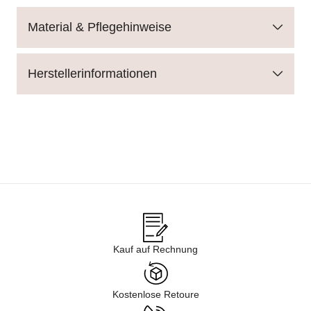
Material & Pflegehinweise
Herstellerinformationen
Kauf auf Rechnung
Kostenlose Retoure