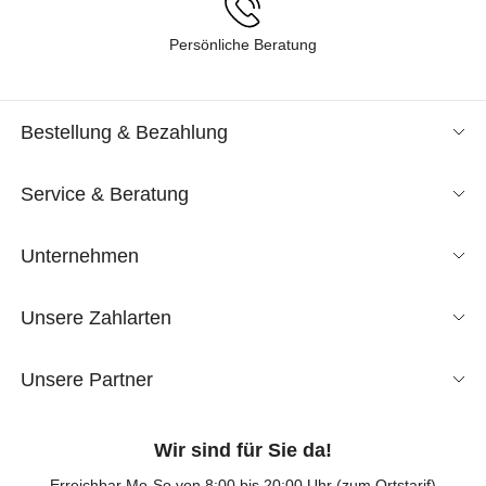
Persönliche Beratung
Bestellung & Bezahlung
Service & Beratung
Unternehmen
Unsere Zahlarten
Unsere Partner
Wir sind für Sie da!
Erreichbar Mo-So von 8:00 bis 20:00 Uhr (zum Ortstarif)