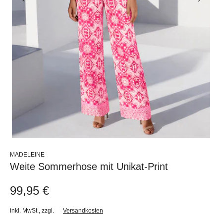
MADELEINE
Weite Sommerhose mit Unikat-Print
99,95 €
inkl. MwSt.
,
zzgl.
Versandkosten