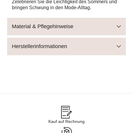
Zelebrieren Sie die Leichtigkeit des Sommers und
bringen Schwung in den Mode-Alltag.
Material & Pflegehinweise
Herstellerinformationen
Kauf auf Rechnung