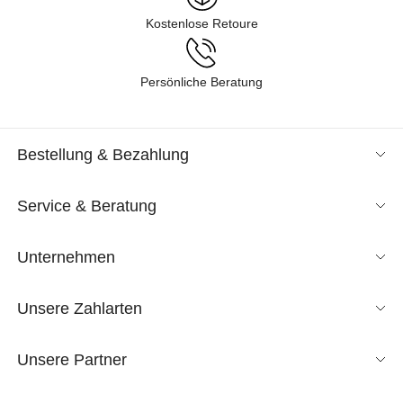
Kostenlose Retoure
Persönliche Beratung
Bestellung & Bezahlung
Service & Beratung
Unternehmen
Unsere Zahlarten
Unsere Partner