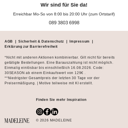
Wir sind für Sie da!
Erreichbar Mo-So von 8:00 bis 20:00 Uhr (zum Ortstarif)
089 3803 6998
AGB
|
Sicherheit & Datenschutz
|
Impressum
|
Erklärung zur Barrierefreiheit
*Nicht mit anderen Aktionen kombinierbar. Gilt nicht für bereits
getätigte Bestellungen. Eine Barauszahlung ist nicht möglich.
Einmalig einlösbar bis einschließlich 16.08.2026. Code:
30SEASON ab einem Einkaufswert von 129€ .
**Niedrigster Gesamtpreis der letzten 30 Tage vor der
Preisermäßigung. | Motive teilweise mit KI erstellt.
Finden Sie mehr Inspiration
© 2026 MADELEINE