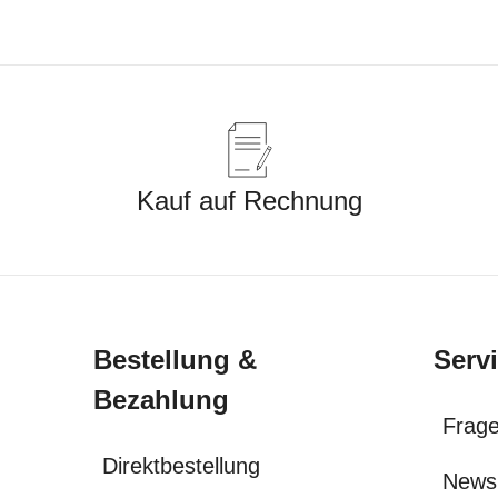
Kauf auf Rechnung
Bestellung &
Serv
Bezahlung
Frage
Direktbestellung
News