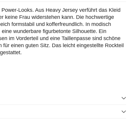
r Power-Looks. Aus Heavy Jersey verführt das Kleid
der keine Frau widerstehen kann. Die hochwertige
eich formstabil und kofferfreundlich. In modisch
d eine wunderbare figurbetonte Silhouette. Ein
sen im Vorderteil und eine Taillenpasse sind schöne
für einen guten Sitz. Das leicht eingestellte Rockteil
gestattet.