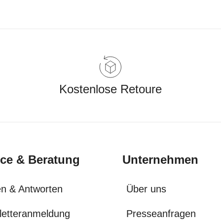
Kostenlose Retoure
ice & Beratung
Unternehmen
n & Antworten
Über uns
letteranmeldung
Presseanfragen