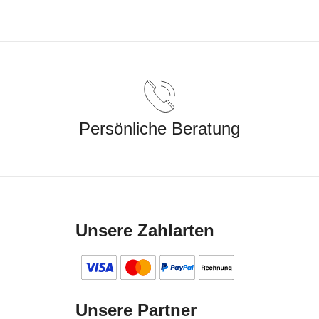
Persönliche Beratung
Unsere Zahlarten
Unsere Partner