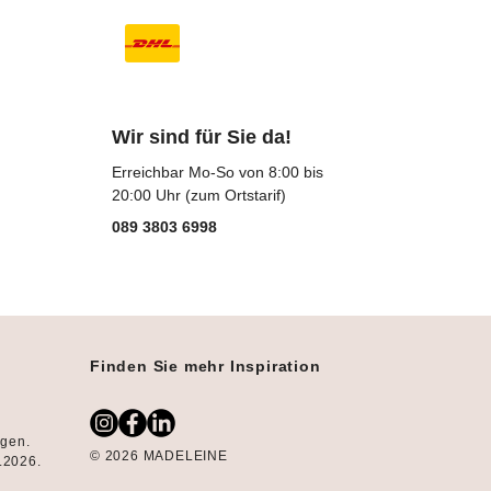
Wir sind für Sie da!
Erreichbar Mo-So von 8:00 bis
20:00 Uhr (zum Ortstarif)
089 3803 6998
Finden Sie mehr Inspiration
ngen.
© 2026 MADELEINE
8.2026.