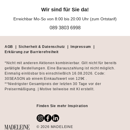
Wir sind für Sie da!
Erreichbar Mo-So von 8:00 bis 20:00 Uhr (zum Ortstarif)
089 3803 6998
AGB
|
Sicherheit & Datenschutz
|
Impressum
|
Erklärung zur Barrierefreiheit
*Nicht mit anderen Aktionen kombinierbar. Gilt nicht für bereits
getätigte Bestellungen. Eine Barauszahlung ist nicht möglich.
Einmalig einlösbar bis einschließlich 16.08.2026. Code:
30SEASON ab einem Einkaufswert von 129€ .
**Niedrigster Gesamtpreis der letzten 30 Tage vor der
Preisermäßigung. | Motive teilweise mit KI erstellt.
Finden Sie mehr Inspiration
© 2026 MADELEINE