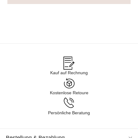
Kauf auf Rechnung
Kostenlose Retoure
Persönliche Beratung
Bestellung & Bezahlung