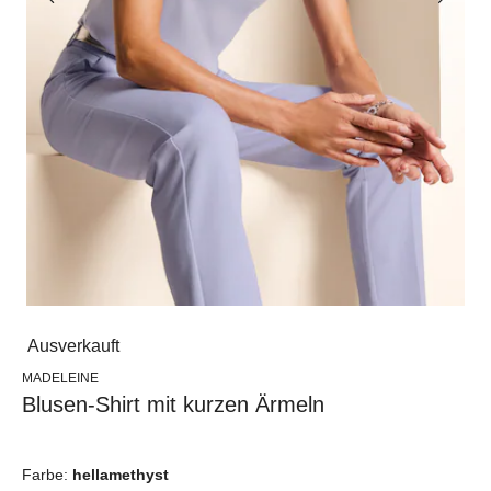
Ausverkauft
MADELEINE
Blusen-Shirt mit kurzen Ärmeln
Farbe:
hellamethyst