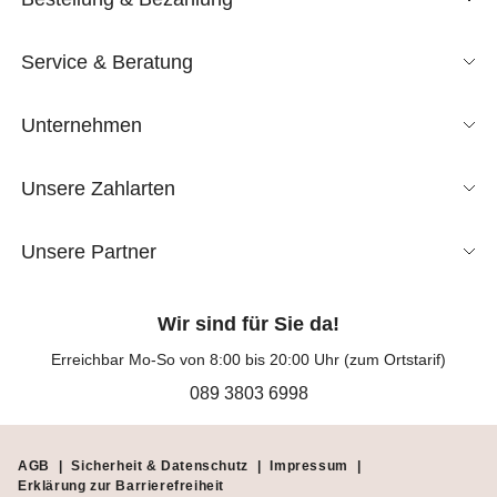
Service & Beratung
Unternehmen
Unsere Zahlarten
Unsere Partner
Wir sind für Sie da!
Erreichbar Mo-So von 8:00 bis 20:00 Uhr (zum Ortstarif)
089 3803 6998
AGB
|
Sicherheit & Datenschutz
|
Impressum
|
Erklärung zur Barrierefreiheit