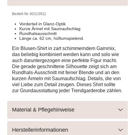
Bestell-Nr.
60113911
Vorderteil in Glanz-Optik
Kurze Ärmel mit Saumaufschlag
Rundhalsausschnitt
Länge ca. 62 cm, hüftumspielend.
Ein Blusen-Shirt in zart schimmerndem Garnmix,
das beliebig kombiniert werden kann und solo wie
auch daruntergezogen eine perfekte Figur macht.
Die gerade geschnittene Silhouette zeigt sich am
Rundhals-Ausschnitt mit feiner Blende und an den
kurzen Ärmeln mit Saumaufschlag. Details, die von
viel Liebe zum Detail zeugen. Dieses Shirt sollte
zur Grundausstattung jeder Trendgarderobe zählen.
Material & Pflegehinweise
Herstellerinformationen