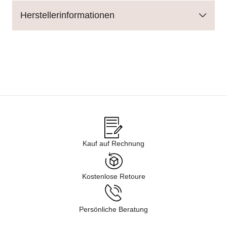
Herstellerinformationen
Kauf auf Rechnung
Kostenlose Retoure
Persönliche Beratung