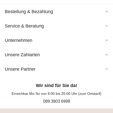
Bestellung & Bezahlung
Service & Beratung
Unternehmen
Unsere Zahlarten
Unsere Partner
Wir sind für Sie da!
Erreichbar Mo-So von 8:00 bis 20:00 Uhr (zum Ortstarif)
089 3803 6998