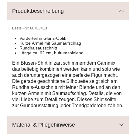
Produktbeschreibung
Bestell-Nr.
60700413
Vorderteil in Glanz-Optik
Kurze Ärmel mit Saumaufschlag
Rundhalsausschnitt
Länge ca. 62 cm, hüftumspielend.
Ein Blusen-Shirt in zart schimmerndem Garnmix,
das beliebig kombiniert werden kann und solo wie
auch daruntergezogen eine perfekte Figur macht.
Die gerade geschnittene Silhouette zeigt sich am
Rundhals-Ausschnitt mit feiner Blende und an den
kurzen Ärmeln mit Saumaufschlag. Details, die von
viel Liebe zum Detail zeugen. Dieses Shirt sollte
zur Grundausstattung jeder Trendgarderobe zählen.
Material & Pflegehinweise