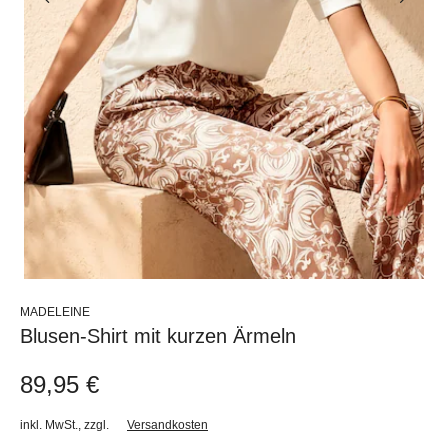
MADELEINE
Blusen-Shirt mit kurzen Ärmeln
89,95 €
inkl. MwSt.
,
zzgl.
Versandkosten