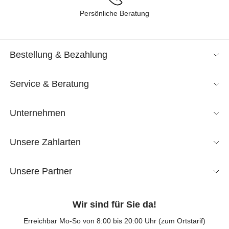
Persönliche Beratung
Bestellung & Bezahlung
Service & Beratung
Unternehmen
Unsere Zahlarten
Unsere Partner
Wir sind für Sie da!
Erreichbar Mo-So von 8:00 bis 20:00 Uhr (zum Ortstarif)