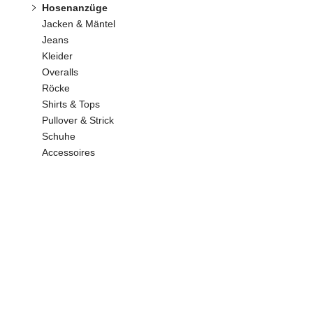
Hosenanzüge
Jacken & Mäntel
Jeans
Kleider
Overalls
Röcke
Shirts & Tops
Pullover & Strick
Schuhe
Accessoires