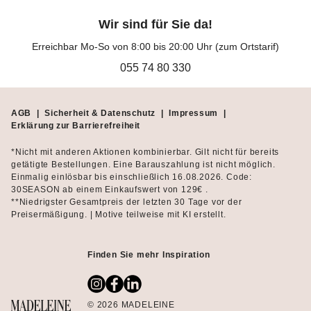
Wir sind für Sie da!
Erreichbar Mo-So von 8:00 bis 20:00 Uhr (zum Ortstarif)
055 74 80 330
AGB
|
Sicherheit & Datenschutz
|
Impressum
|
Erklärung zur Barrierefreiheit
*Nicht mit anderen Aktionen kombinierbar. Gilt nicht für bereits
getätigte Bestellungen. Eine Barauszahlung ist nicht möglich.
Einmalig einlösbar bis einschließlich 16.08.2026. Code:
30SEASON ab einem Einkaufswert von 129€ .
**Niedrigster Gesamtpreis der letzten 30 Tage vor der
Preisermäßigung. | Motive teilweise mit KI erstellt.
Finden Sie mehr Inspiration
© 2026 MADELEINE