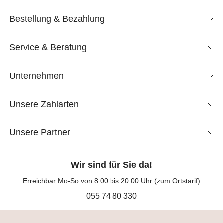
Bestellung & Bezahlung
Service & Beratung
Unternehmen
Unsere Zahlarten
Unsere Partner
Wir sind für Sie da!
Erreichbar Mo-So von 8:00 bis 20:00 Uhr (zum Ortstarif)
055 74 80 330