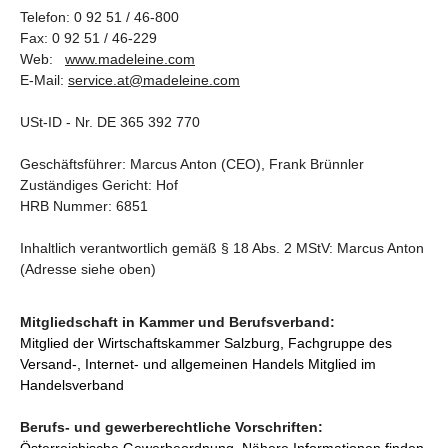
Telefon: 0 92 51 / 46-800
Fax: 0 92 51 / 46-229
Web:
www.madeleine.com
E-Mail:
service.at@madeleine.com
USt-ID - Nr. DE 365 392 770
Geschäftsführer: Marcus Anton (CEO), Frank Brünnler
Zuständiges Gericht: Hof
HRB Nummer: 6851
Inhaltlich verantwortlich gemäß § 18 Abs. 2 MStV: Marcus Anton
(Adresse siehe oben)
Mitgliedschaft in Kammer und Berufsverband:
Mitglied der Wirtschaftskammer Salzburg, Fachgruppe des
Versand-, Internet- und allgemeinen Handels Mitglied im
Handelsverband
Berufs- und gewerberechtliche Vorschriften: