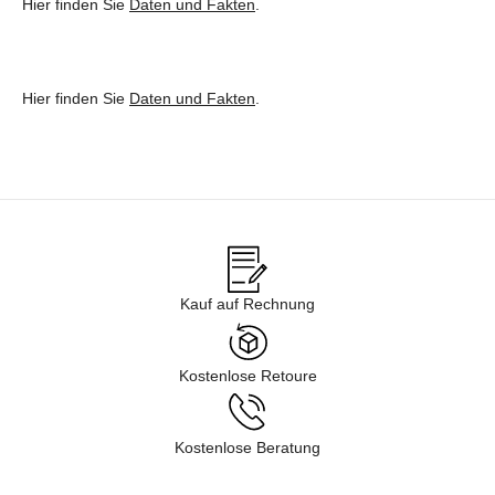
Hier finden Sie
Daten und Fakten
.
Hier finden Sie
Daten und Fakten
.
Kauf auf Rechnung
Kostenlose Retoure
Kostenlose Beratung