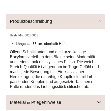
Produktbeschreibung
Bestell-Nr.
60186811
Länge ca. 58 cm, oberhalb Hüfte.
Offene Schnittkanten und die kurze, kastige
Boxyform verleihen dem Blazer seine Modernität
und jedem Look ein stylisches Finish. Die weiche
Stretch-Qualität ist angenehm im Trage-Gefühl und
macht jede Bewegung mit. Ein klassischer
Hemdkragen, die einreihige Knopfleiste mit farblich
passenden Knöpfen und aufgesetzte Taschen mit
Patte runden das Lieblingsstück stilsicher ab.
Material & Pflegehinweise