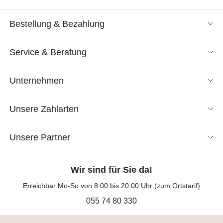
Bestellung & Bezahlung
Service & Beratung
Unternehmen
Unsere Zahlarten
Unsere Partner
Wir sind für Sie da!
Erreichbar Mo-So von 8:00 bis 20:00 Uhr (zum Ortstarif)
055 74 80 330