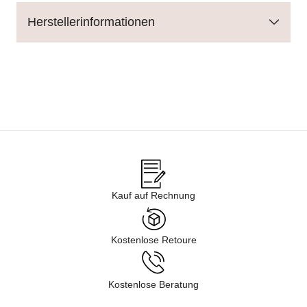
Herstellerinformationen
Kauf auf Rechnung
Kostenlose Retoure
Kostenlose Beratung