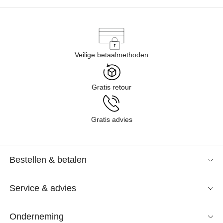
Veilige betaalmethoden
Gratis retour
Gratis advies
Bestellen & betalen
Service & advies
Onderneming