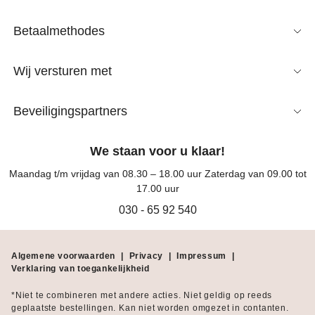
Betaalmethodes
Wij versturen met
Beveiligingspartners
We staan voor u klaar!
Maandag t/m vrijdag van 08.30 – 18.00 uur Zaterdag van 09.00 tot
17.00 uur
030 - 65 92 540
Algemene voorwaarden
|
Privacy
|
Impressum
|
Verklaring van toegankelijkheid
*Niet te combineren met andere acties. Niet geldig op reeds
geplaatste bestellingen. Kan niet worden omgezet in contanten.