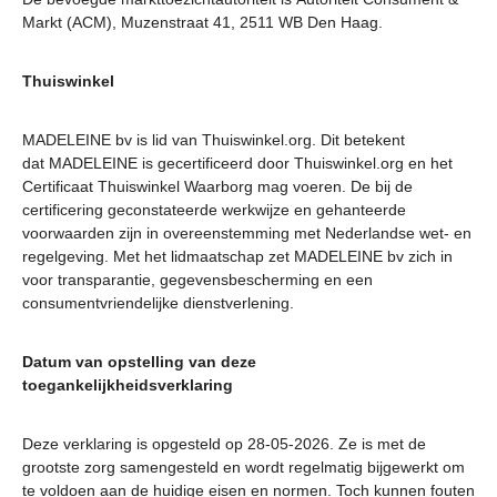
Markt (ACM), Muzenstraat 41, 2511 WB Den Haag.
Thuiswinkel
MADELEINE bv is lid van Thuiswinkel.org. Dit betekent
dat MADELEINE is gecertificeerd door Thuiswinkel.org en het
Certificaat Thuiswinkel Waarborg mag voeren. De bij de
certificering geconstateerde werkwijze en gehanteerde
voorwaarden zijn in overeenstemming met Nederlandse wet- en
regelgeving. Met het lidmaatschap zet MADELEINE bv zich in
voor transparantie, gegevensbescherming en een
consumentvriendelijke dienstverlening.
Datum van opstelling van deze
toegankelijkheidsverklaring
Deze verklaring is opgesteld op 28-05-2026. Ze is met de
grootste zorg samengesteld en wordt regelmatig bijgewerkt om
te voldoen aan de huidige eisen en normen. Toch kunnen fouten