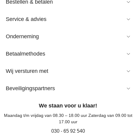
Bestellen & betalen
Service & advies
Onderneming
Betaalmethodes
Wij versturen met
Beveiligingspartners
We staan voor u klaar!
Maandag t/m vrijdag van 08.30 – 18.00 uur Zaterdag van 09.00 tot
17.00 uur
030 - 65 92 540