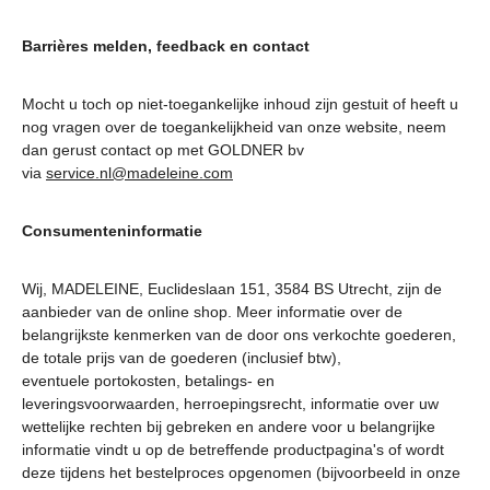
Barrières melden, feedback en contact
Mocht u toch op niet-toegankelijke inhoud zijn gestuit of heeft u
nog vragen over de toegankelijkheid van onze website, neem
dan gerust contact op met GOLDNER bv
via
service.nl@madeleine.com
Consumenteninformatie
Wij, MADELEINE, Euclideslaan 151, 3584 BS Utrecht, zijn de
aanbieder van de online shop. Meer informatie over de
belangrijkste kenmerken van de door ons verkochte goederen,
de totale prijs van de goederen (inclusief btw),
eventuele portokosten, betalings- en
leveringsvoorwaarden, herroepingsrecht, informatie over uw
wettelijke rechten bij gebreken en andere voor u belangrijke
informatie vindt u op de betreffende productpagina's of wordt
deze tijdens het bestelproces opgenomen (bijvoorbeeld in onze