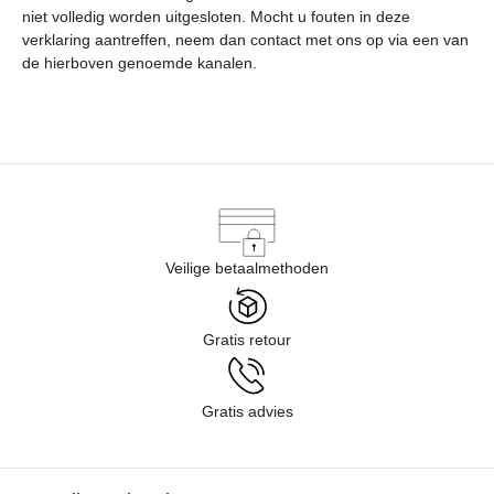
niet volledig worden uitgesloten. Mocht u fouten in deze
verklaring aantreffen, neem dan contact met ons op via een van
de hierboven genoemde kanalen.
Veilige betaalmethoden
Gratis retour
Gratis advies