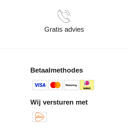
Gratis advies
Betaalmethodes
Wij versturen met