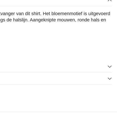
vanger van dit shirt. Het bloemenmotief is uitgevoerd
angs de halslijn. Aangeknipte mouwen, ronde hals en