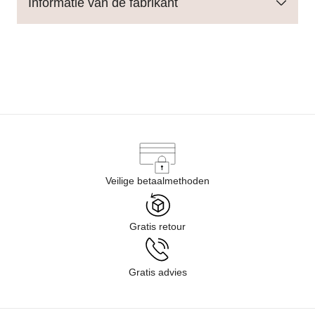
Informatie van de fabrikant
Veilige betaalmethoden
Gratis retour
Gratis advies