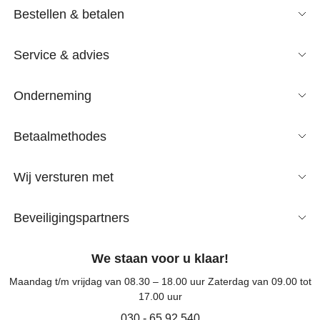
Bestellen & betalen
Service & advies
Onderneming
Betaalmethodes
Wij versturen met
Beveiligingspartners
We staan voor u klaar!
Maandag t/m vrijdag van 08.30 – 18.00 uur Zaterdag van 09.00 tot
17.00 uur
030 - 65 92 540