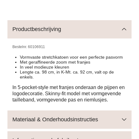
Productbeschrijving
Bestelnr.
60106911
Vormvaste stretchkatoen voor een perfecte pasvorm
Met geraffineerde zoom met franjes
In veel modieuze kleuren
Lengte ca. 98 cm, in K-Mt. ca. 92 cm, valt op de
enkels.
In 5-pocket-style met franjes onderaan de pijpen en
logodecoratie. Skinny-fit model met vormgevende
tailleband, vormgevende pas en riemlusjes.
Materiaal & Onderhoudsinstructies