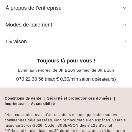
À propos de l’entreprise
Modes de paiement
Livraison
Toujours là pour vous !
Lundi au vendredi de 8h à 20h Samedi de 8h à 18h
070 22 30 56 (max € 0,30/min selon opérateurs)
Conditions de vente
|
Sécurité et protection des données
|
Imprimatur
|
Accessibilité
*Non cumulable avec d’autres offres et non applicable sur les
commandes déjà passées. Non remboursable en espèces. Valable
jusqu'au 16-08-2026. Code : 30SEASON dès € 129 d’achat
**Prix total le plus bas des 30 derniers jours avant la réduction de