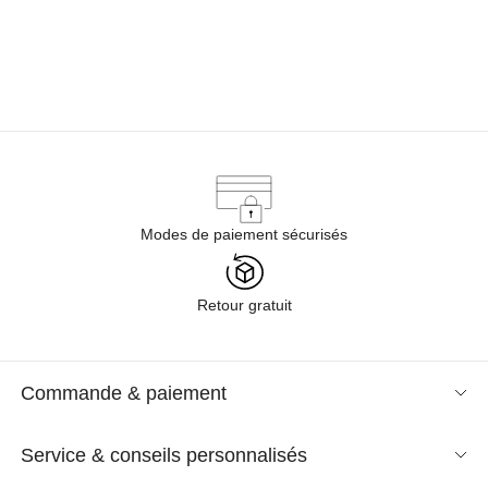
Modes de paiement sécurisés
Retour gratuit
Commande & paiement
Service & conseils personnalisés