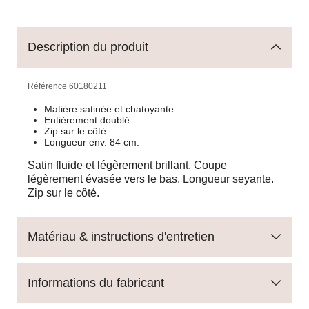
Description du produit
Référence
60180211
Matière satinée et chatoyante
Entièrement doublé
Zip sur le côté
Longueur env. 84 cm.
Satin fluide et légèrement brillant. Coupe
légèrement évasée vers le bas. Longueur seyante.
Zip sur le côté.
Matériau & instructions d'entretien
Informations du fabricant