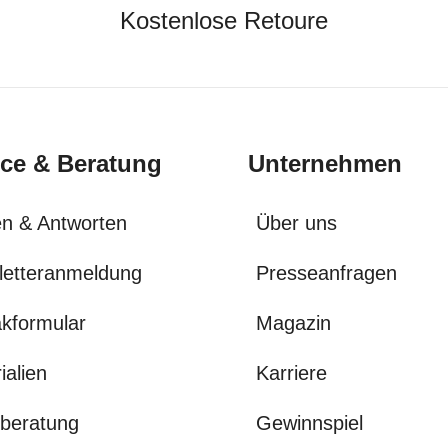
Kostenlose Retoure
ice & Beratung
Unternehmen
n & Antworten
Über uns
letteranmeldung
Presseanfragen
kformular
Magazin
ialien
Karriere
beratung
Gewinnspiel