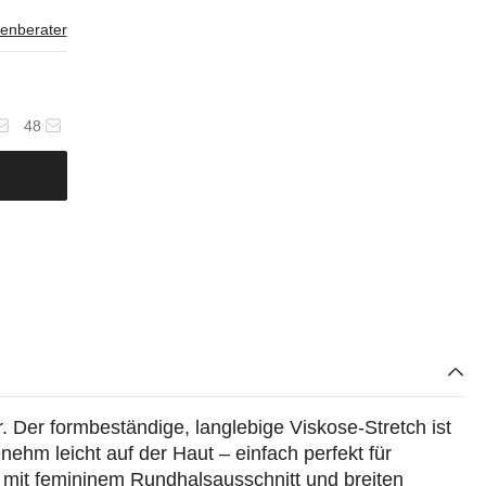
enberater
48
. Der formbeständige, langlebige Viskose-Stretch ist
nehm leicht auf der Haut – einfach perfekt für
 mit femininem Rundhalsausschnitt und breiten