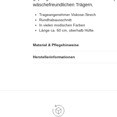
wäschefreundlichen Trägern.
Trageangenehmer Viskose-Strech
Rundhalsausschnitt
In vielen modischen Farben
Länge ca. 60 cm, oberhalb Hüfte.
Material & Pflegehinweise
Herstellerinformationen