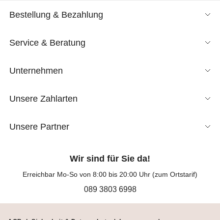
Bestellung & Bezahlung
Service & Beratung
Unternehmen
Unsere Zahlarten
Unsere Partner
Wir sind für Sie da!
Erreichbar Mo-So von 8:00 bis 20:00 Uhr (zum Ortstarif)
089 3803 6998