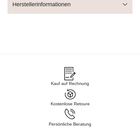
Herstellerinformationen
Kauf auf Rechnung
Kostenlose Retoure
Persönliche Beratung