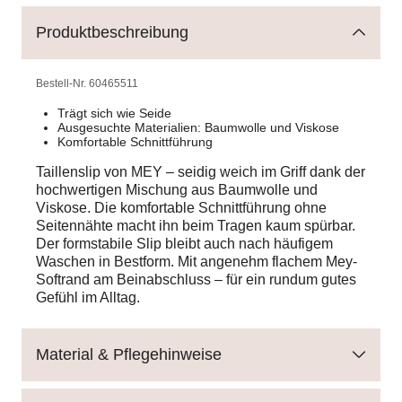
Produktbeschreibung
Bestell-Nr.
60465511
Trägt sich wie Seide
Ausgesuchte Materialien: Baumwolle und Viskose
Komfortable Schnittführung
Taillenslip von MEY – seidig weich im Griff dank der
hochwertigen Mischung aus Baumwolle und
Viskose. Die komfortable Schnittführung ohne
Seitennähte macht ihn beim Tragen kaum spürbar.
Der formstabile Slip bleibt auch nach häufigem
Waschen in Bestform. Mit angenehm flachem Mey-
Softrand am Beinabschluss – für ein rundum gutes
Gefühl im Alltag.
Material & Pflegehinweise