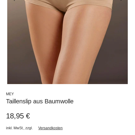
MEY
Taillenslip aus Baumwolle
18,95 €
inkl. MwSt.
,
zzgl.
Versandkosten