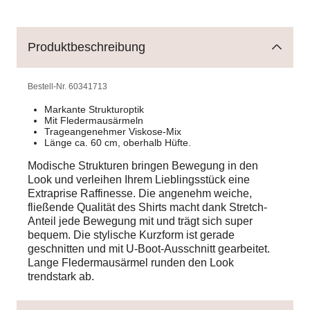
Produktbeschreibung
Bestell-Nr.
60341713
Markante Strukturoptik
Mit Fledermausärmeln
Trageangenehmer Viskose-Mix
Länge ca. 60 cm, oberhalb Hüfte.
Modische Strukturen bringen Bewegung in den
Look und verleihen Ihrem Lieblingsstück eine
Extraprise Raffinesse. Die angenehm weiche,
fließende Qualität des Shirts macht dank Stretch-
Anteil jede Bewegung mit und trägt sich super
bequem. Die stylische Kurzform ist gerade
geschnitten und mit U-Boot-Ausschnitt gearbeitet.
Lange Fledermausärmel runden den Look
trendstark ab.