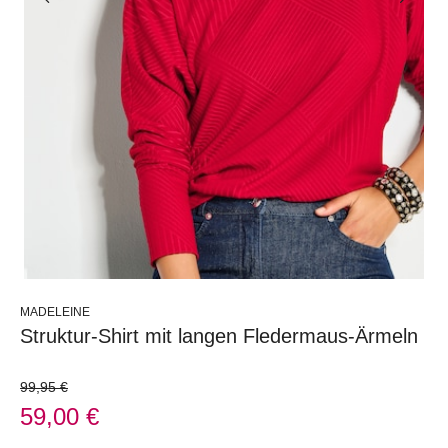
MADELEINE
Struktur-Shirt mit langen Fledermaus-Ärmeln
99,95 €
59,00 €