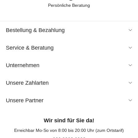
Persönliche Beratung
Bestellung & Bezahlung
Service & Beratung
Unternehmen
Unsere Zahlarten
Unsere Partner
Wir sind für Sie da!
Erreichbar Mo-So von 8:00 bis 20:00 Uhr (zum Ortstarif)