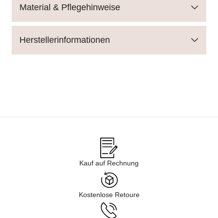
Material & Pflegehinweise
Herstellerinformationen
Kauf auf Rechnung
Kostenlose Retoure