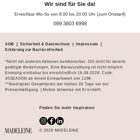
Wir sind für Sie da!
Erreichbar Mo-So von 8:00 bis 20:00 Uhr (zum Ortstarif)
089 3803 6998
AGB
|
Sicherheit & Datenschutz
|
Impressum
|
Erklärung zur Barrierefreiheit
*Nicht mit anderen Aktionen kombinierbar. Gilt nicht für bereits
getätigte Bestellungen. Eine Barauszahlung ist nicht möglich.
Einmalig einlösbar bis einschließlich 16.08.2026. Code:
30SEASON ab einem Einkaufswert von 129€ .
**Niedrigster Gesamtpreis der letzten 30 Tage vor der
Preisermäßigung. | Motive teilweise mit KI erstellt.
Finden Sie mehr Inspiration
© 2026 MADELEINE