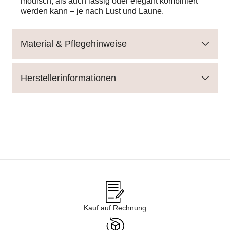
modisch, als auch lässig oder elegant kombiniert
werden kann – je nach Lust und Laune.
Material & Pflegehinweise
Herstellerinformationen
Kauf auf Rechnung