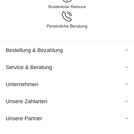
Kostenlose Retoure
Persönliche Beratung
Bestellung & Bezahlung
Service & Beratung
Unternehmen
Unsere Zahlarten
Unsere Partner