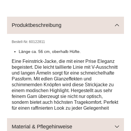
Produktbeschreibung
Bestell-Nr.
60122811
Länge ca. 56 cm, oberhalb Hüfte.
Eine Feinstrick-Jacke, die mit einer Prise Eleganz
begeistert. Die leicht taillierte Linie mit V-Ausschnitt
und langen Ärmeln sorgt für eine schmeichelhafte
Passform. Mit edlen Glanzeffekten und
schimmernden Knöpfen wird diese Strickjacke zu
einem modischen Highlight. Hergestellt aus sehr
feinem Garn überzeugt sie nicht nur optisch,
sondern bietet auch höchsten Tragekomfort. Perfekt
für einen raffinierten Look zu jeder Gelegenheit
Material & Pflegehinweise