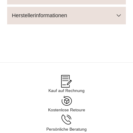
Herstellerinformationen
Kauf auf Rechnung
Kostenlose Retoure
Persönliche Beratung