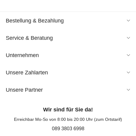
Bestellung & Bezahlung
Service & Beratung
Unternehmen
Unsere Zahlarten
Unsere Partner
Wir sind für Sie da!
Erreichbar Mo-So von 8:00 bis 20:00 Uhr (zum Ortstarif)
089 3803 6998