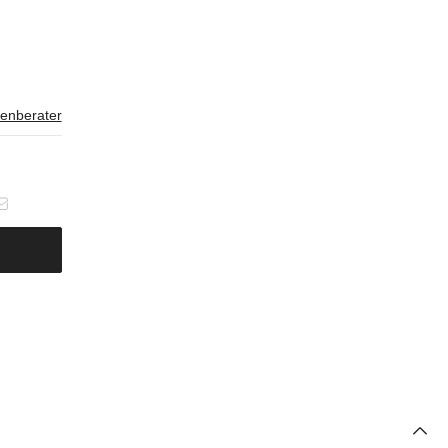
enberater