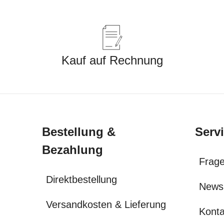
Kauf auf Rechnung
Bestellung &
Serv
Bezahlung
Frage
Direktbestellung
News
Versandkosten & Lieferung
Konta