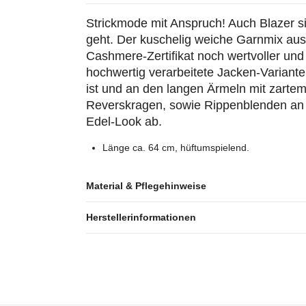
Strickmode mit Anspruch! Auch Blazer 
geht. Der kuschelig weiche Garnmix au
Cashmere-Zertifikat noch wertvoller un
hochwertig verarbeitete Jacken-Variante,
ist und an den langen Ärmeln mit zartem
Reverskragen, sowie Rippenblenden an
Edel-Look ab.
Länge ca. 64 cm, hüftumspielend.
Material & Pflegehinweise
Herstellerinformationen