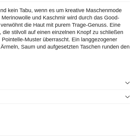
sind kein Tabu, wenn es um kreative Maschenmode
s Merinowolle und Kaschmir wird durch das Good-
d verwöhnt die Haut mit purem Trage-Genuss. Eine
 die stilvoll auf einen einzelnen Knopf zu schließen
 Pointelle-Muster überrascht. Ein langgezogener
 Ärmeln, Saum und aufgesetzten Taschen runden den