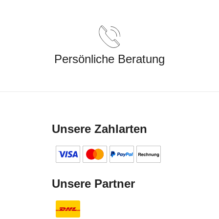
Persönliche Beratung
Unsere Zahlarten
Unsere Partner