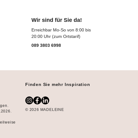
Wir sind für Sie da!
Erreichbar Mo-So von 8:00 bis
20:00 Uhr (zum Ortstarif)
089 3803 6998
Finden Sie mehr Inspiration
ngen.
© 2026 MADELEINE
8.2026.
teilweise