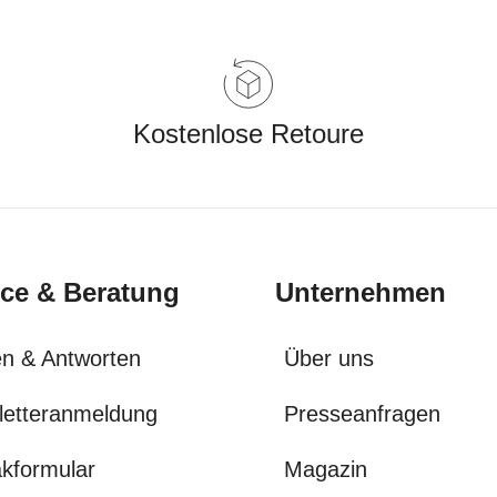
Kostenlose Retoure
ice & Beratung
Unternehmen
n & Antworten
Über uns
letteranmeldung
Presseanfragen
kformular
Magazin