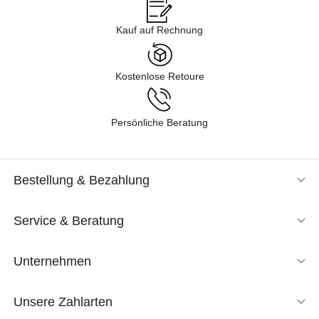
Kauf auf Rechnung
Kostenlose Retoure
Persönliche Beratung
Bestellung & Bezahlung
Service & Beratung
Unternehmen
Unsere Zahlarten