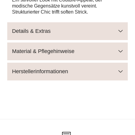
modische Gegensätze kunstvoll vereint.
Strukturierter Chic trifft soften Strick.
Details & Extras
Material & Pflegehinweise
Herstellerinformationen