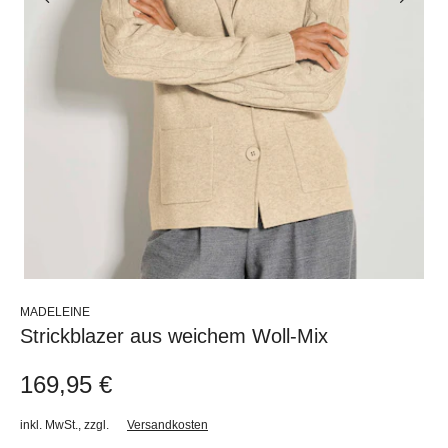
MADELEINE
Strickblazer aus weichem Woll-Mix
169,95 €
inkl. MwSt.
,
zzgl.
Versandkosten