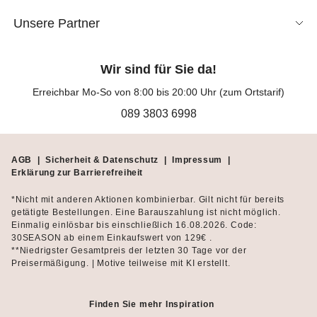
Unsere Partner
Wir sind für Sie da!
Erreichbar Mo-So von 8:00 bis 20:00 Uhr (zum Ortstarif)
089 3803 6998
AGB
|
Sicherheit & Datenschutz
|
Impressum
|
Erklärung zur Barrierefreiheit
*Nicht mit anderen Aktionen kombinierbar. Gilt nicht für bereits
getätigte Bestellungen. Eine Barauszahlung ist nicht möglich.
Einmalig einlösbar bis einschließlich 16.08.2026. Code:
30SEASON ab einem Einkaufswert von 129€ .
**Niedrigster Gesamtpreis der letzten 30 Tage vor der
Preisermäßigung. | Motive teilweise mit KI erstellt.
Finden Sie mehr Inspiration