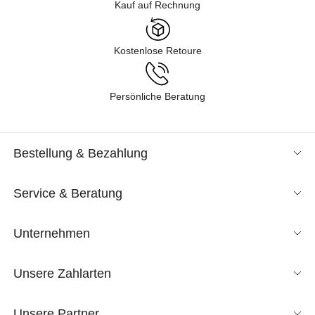
Kauf auf Rechnung
Kostenlose Retoure
Persönliche Beratung
Bestellung & Bezahlung
Service & Beratung
Unternehmen
Unsere Zahlarten
Unsere Partner