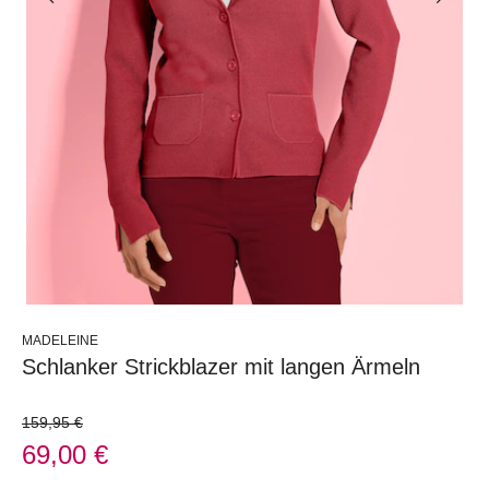
MADELEINE
Schlanker Strickblazer mit langen Ärmeln
159,95 €
69,00 €