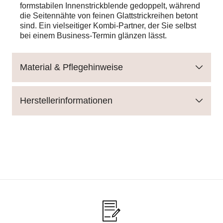
formstabilen Innenstrickblende gedoppelt, während
die Seitennähte von feinen Glattstrickreihen betont
sind. Ein vielseitiger Kombi-Partner, der Sie selbst
bei einem Business-Termin glänzen lässt.
Material & Pflegehinweise
Herstellerinformationen