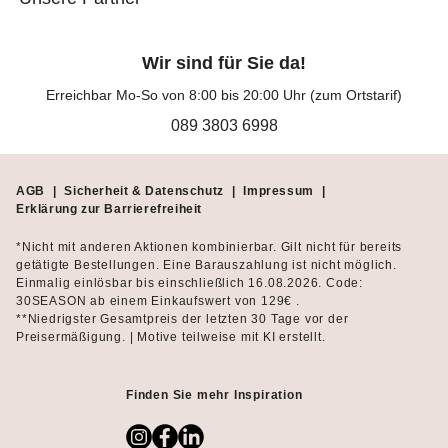
Wir sind für Sie da!
Erreichbar Mo-So von 8:00 bis 20:00 Uhr (zum Ortstarif)
089 3803 6998
AGB
|
Sicherheit & Datenschutz
|
Impressum
|
Erklärung zur Barrierefreiheit
*Nicht mit anderen Aktionen kombinierbar. Gilt nicht für bereits
getätigte Bestellungen. Eine Barauszahlung ist nicht möglich.
Einmalig einlösbar bis einschließlich 16.08.2026. Code:
30SEASON ab einem Einkaufswert von 129€ .
**Niedrigster Gesamtpreis der letzten 30 Tage vor der
Preisermäßigung. | Motive teilweise mit KI erstellt.
Finden Sie mehr Inspiration