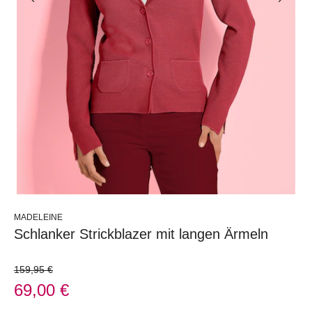
MADELEINE
Schlanker Strickblazer mit langen Ärmeln
159,95 €
69,00 €