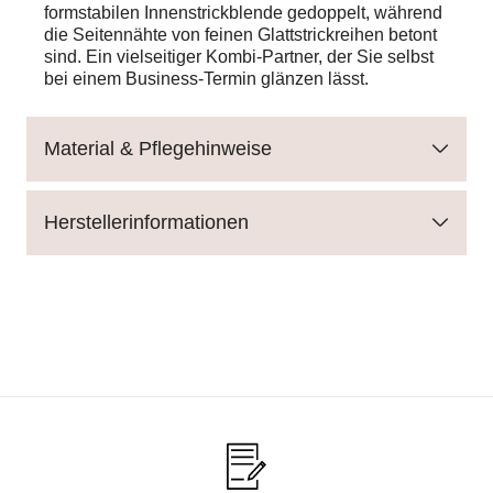
formstabilen Innenstrickblende gedoppelt, während
die Seitennähte von feinen Glattstrickreihen betont
sind. Ein vielseitiger Kombi-Partner, der Sie selbst
bei einem Business-Termin glänzen lässt.
Material & Pflegehinweise
Herstellerinformationen