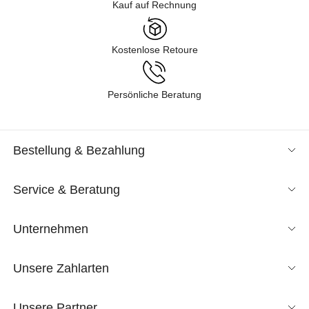
Kauf auf Rechnung
Kostenlose Retoure
Persönliche Beratung
Bestellung & Bezahlung
Service & Beratung
Unternehmen
Unsere Zahlarten
Unsere Partner