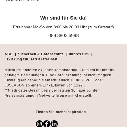
Wir sind für Sie da!
Erreichbar Mo-So von 8:00 bis 20:00 Uhr (zum Ortstarif)
089 3803 6998
AGB
|
Sicherheit & Datenschutz
|
Impressum
|
Erklärung zur Barrierefreiheit
*Nicht mit anderen Aktionen kombinierbar. Gilt nicht für bereits
getätigte Bestellungen. Eine Barauszahlung ist nicht möglich.
Einmalig einlösbar bis einschließlich 16.08.2026. Code:
30SEASON ab einem Einkaufswert von 129€ .
**Niedrigster Gesamtpreis der letzten 30 Tage vor der
Preisermäßigung. | Motive teilweise mit KI erstellt.
Finden Sie mehr Inspiration