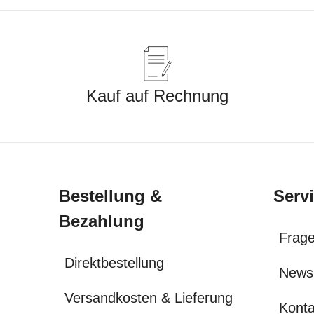
Kauf auf Rechnung
Bestellung &
Serv
Bezahlung
Frage
Direktbestellung
News
Versandkosten & Lieferung
Konta