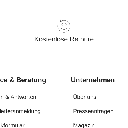
Kostenlose Retoure
ice & Beratung
Unternehmen
n & Antworten
Über uns
letteranmeldung
Presseanfragen
kformular
Magazin