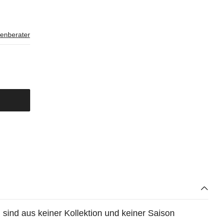
enberater
ind aus keiner Kollektion und keiner Saison