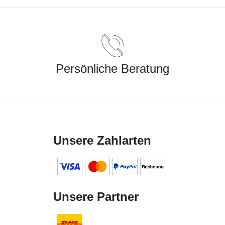
Persönliche Beratung
Unsere Zahlarten
Unsere Partner