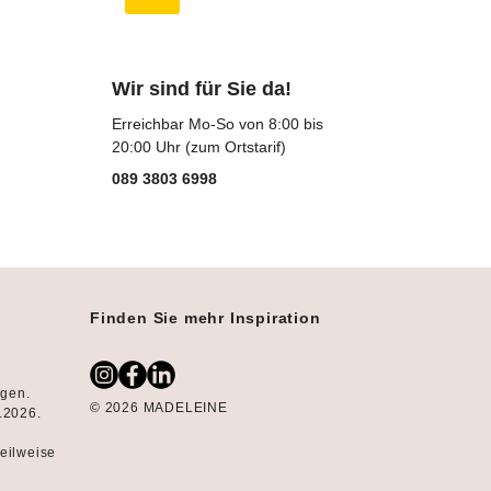
Wir sind für Sie da!
Erreichbar Mo-So von 8:00 bis
20:00 Uhr (zum Ortstarif)
089 3803 6998
Finden Sie mehr Inspiration
ngen.
© 2026 MADELEINE
8.2026.
teilweise