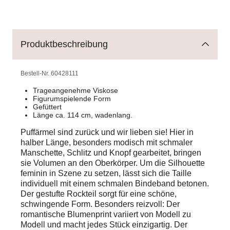
Produktbeschreibung
Bestell-Nr.
60428111
Trageangenehme Viskose
Figurumspielende Form
Gefüttert
Länge ca. 114 cm, wadenlang.
Puffärmel sind zurück und wir lieben sie! Hier in
halber Länge, besonders modisch mit schmaler
Manschette, Schlitz und Knopf gearbeitet, bringen
sie Volumen an den Oberkörper. Um die Silhouette
feminin in Szene zu setzen, lässt sich die Taille
individuell mit einem schmalen Bindeband betonen.
Der gestufte Rockteil sorgt für eine schöne,
schwingende Form. Besonders reizvoll: Der
romantische Blumenprint variiert von Modell zu
Modell und macht jedes Stück einzigartig. Der