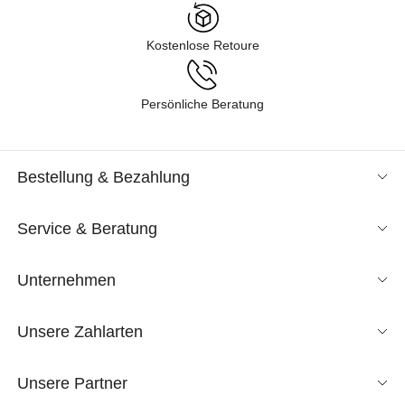
Kostenlose Retoure
Persönliche Beratung
Bestellung & Bezahlung
Service & Beratung
Unternehmen
Unsere Zahlarten
Unsere Partner