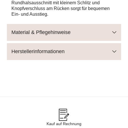
Rundhalsausschnitt mit kleinem Schlitz und
Knopfverschluss am Rücken sorgt für bequemen
Ein- und Ausstieg.
Material & Pflegehinweise
Herstellerinformationen
Kauf auf Rechnung